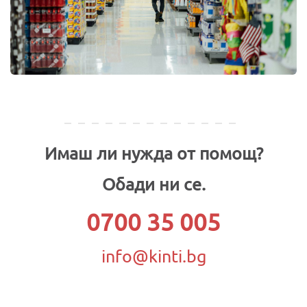
Имаш ли нужда от помощ?
Обади ни се.
0700 35 005
info@kinti.bg