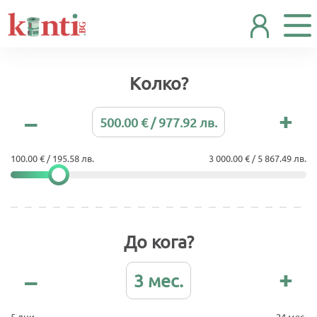
Колко?
500.00 € / 977.92 лв.
100.00 € / 195.58 лв.
3 000.00 € / 5 867.49 лв.
До кога?
3 мес.
5 дни
24 мес.