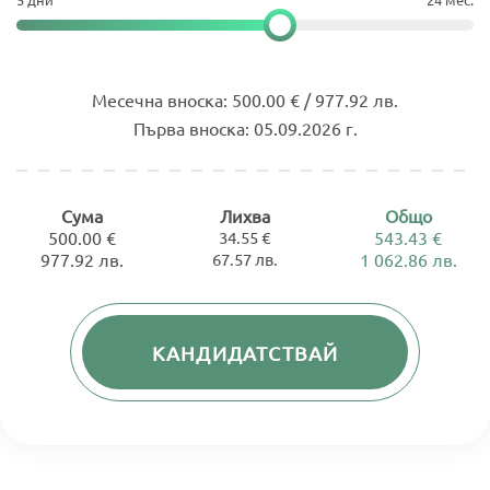
Месечна вноска:
500.00 € / 977.92 лв.
Първа вноска:
05.09.2026 г.
Сума
Лихва
Общо
500.00 €
34.55 €
543.43 €
977.92 лв.
67.57 лв.
1 062.86 лв.
КАНДИДАТСТВАЙ