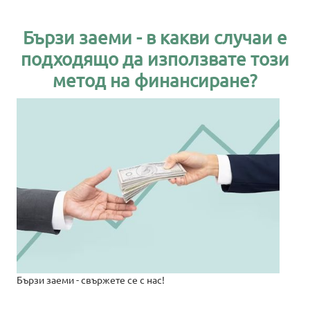
Бързи заеми - в какви случаи е
подходящо да използвате този
метод на финансиране?
Бързи заеми - свържете се с нас!