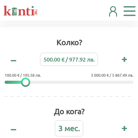
Колко?
500.00 € / 977.92 лв.
100.00 € / 195.58 лв.
3 000.00 € / 5 867.49 лв.
До кога?
3 мес.