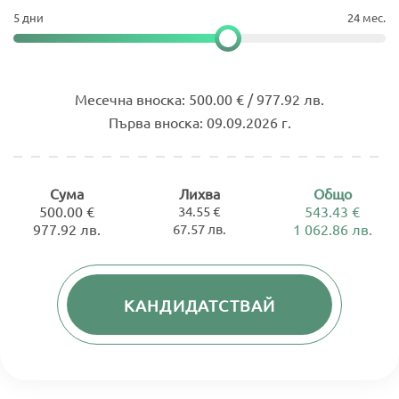
5 дни
24 мес.
Месечна вноска:
500.00 € / 977.92 лв.
Първа вноска:
09.09.2026 г.
Сума
Лихва
Общо
500.00 €
34.55 €
543.43 €
977.92 лв.
67.57 лв.
1 062.86 лв.
КАНДИДАТСТВАЙ