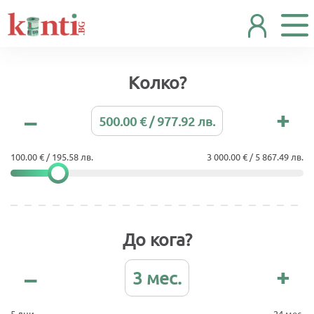
Колко?
500.00 € / 977.92 лв.
100.00 € / 195.58 лв.
3 000.00 € / 5 867.49 лв.
До кога?
3 мес.
5 дни
24 мес.