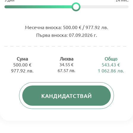
Месечна вноска:
500.00 € / 977.92 лв.
Първа вноска:
07.09.2026 г.
Сума
Лихва
Общо
500.00 €
34.55 €
543.43 €
977.92 лв.
67.57 лв.
1 062.86 лв.
КАНДИДАТСТВАЙ