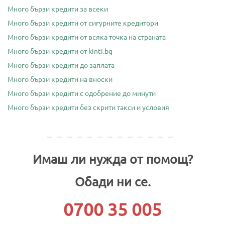
Много бързи кредити за всеки
Много бързи кредити от сигурните кредитори
Много бързи кредити от всяка точка на страната
Много бързи кредити от kinti.bg
Много бързи кредити до заплата
Много бързи кредити на вноски
Много бързи кредити с одобрение до минути
Много бързи кредити без скрити такси и условия
Имаш ли нужда от помощ?
Обади ни се.
0700 35 005