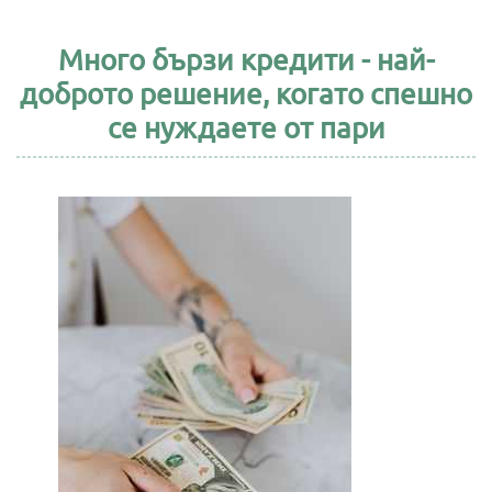
Много бързи кредити - най-
доброто решение, когато спешно
се нуждаете от пари