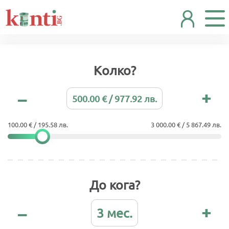
Колко?
500.00 € / 977.92 лв.
100.00 € / 195.58 лв.
3 000.00 € / 5 867.49 лв.
До кога?
3 мес.