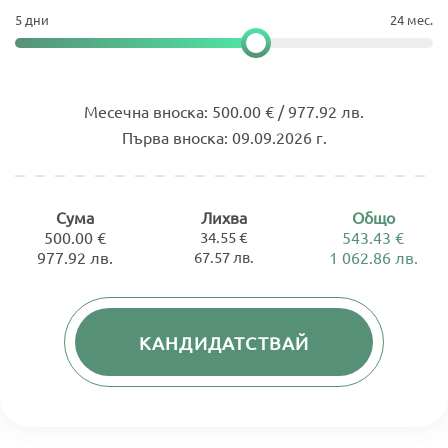
5 дни
24 мес.
Месечна вноска:
500.00 € / 977.92 лв.
Първа вноска:
09.09.2026 г.
Сума
Лихва
Общо
500.00 €
34.55 €
543.43 €
977.92 лв.
67.57 лв.
1 062.86 лв.
КАНДИДАТСТВАЙ